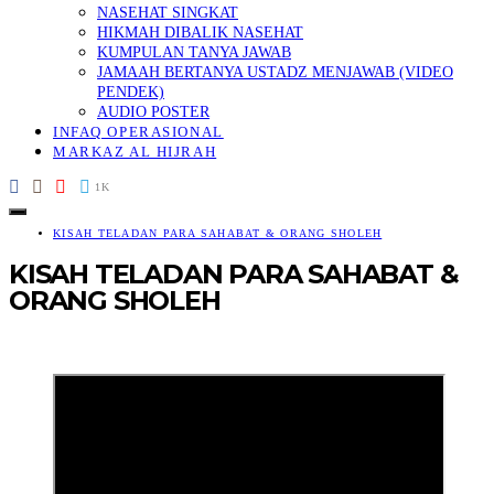
NASEHAT SINGKAT
HIKMAH DIBALIK NASEHAT
KUMPULAN TANYA JAWAB
JAMAAH BERTANYA USTADZ MENJAWAB (VIDEO
PENDEK)
AUDIO POSTER
INFAQ OPERASIONAL
MARKAZ AL HIJRAH
1K
KISAH TELADAN PARA SAHABAT & ORANG SHOLEH
KISAH TELADAN PARA SAHABAT &
ORANG SHOLEH