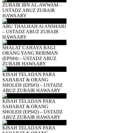
ZUBAIR IBN AL-AWWAM –
USTADZ ABUZ ZUBAIR
HAWAARY
ABU THALHAH Al ANSHARI
– USTADZ ABUZ ZUBAIR
HAWAARY
SHALAT CAHAYA BAGI
ORANG YANG BERIMAN
(EPS#4) – USTADZ ABUZ
ZUBAIR HAWAARY
KISAH TELADAN PARA
SAHABAT & ORANG
SHOLEH (EPS#3) – USTADZ
ABUZ ZUBAIR HAWAARY
KISAH TELADAN PARA
SAHABAT & ORANG
SHOLEH (EPS#2) – USTADZ
ABUZ ZUBAIR HAWAARY
KISAH TELADAN PARA