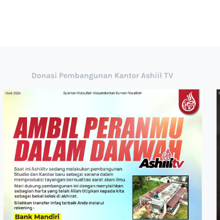
Donasi Pembangunan Kantor Ashiil TV