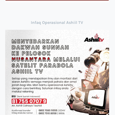
Infaq Operasional Ashiil TV