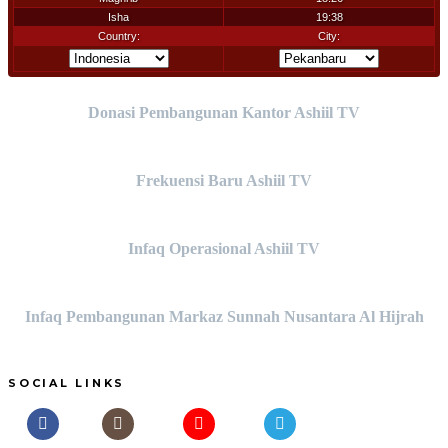
Donasi Pembangunan Kantor Ashiil TV
Frekuensi Baru Ashiil TV
Infaq Operasional Ashiil TV
Infaq Pembangunan Markaz Sunnah Nusantara Al Hijrah
SOCIAL LINKS