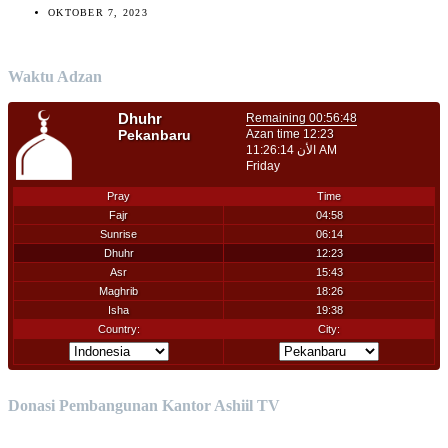
OKTOBER 7, 2023
Waktu Adzan
Donasi Pembangunan Kantor Ashiil TV