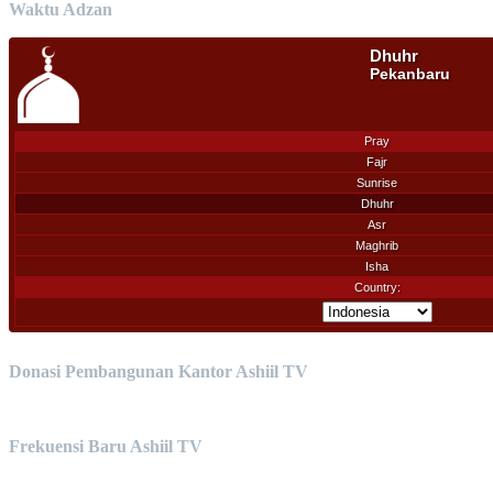
Waktu Adzan
Donasi Pembangunan Kantor Ashiil TV
Frekuensi Baru Ashiil TV