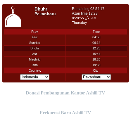
Donasi Pembangunan Kantor Ashiil TV
Frekuensi Baru Ashiil TV